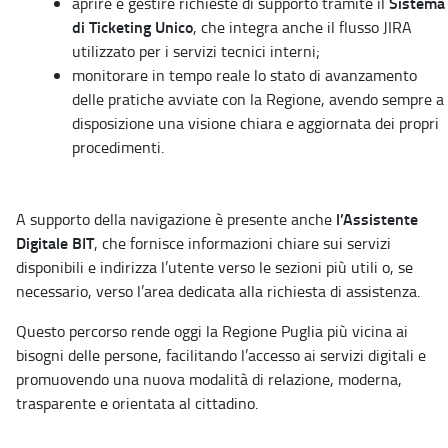
Sistema
aprire e gestire richieste di supporto tramite il
di Ticketing Unico
, che integra anche il flusso JIRA
utilizzato per i servizi tecnici interni;
monitorare in tempo reale lo stato di avanzamento
delle pratiche avviate con la Regione, avendo sempre a
disposizione una visione chiara e aggiornata dei propri
procedimenti.
l’Assistente
A supporto della navigazione è presente anche
Digitale BIT
, che fornisce informazioni chiare sui servizi
disponibili e indirizza l’utente verso le sezioni più utili o, se
necessario, verso l’area dedicata alla richiesta di assistenza.
Questo percorso rende oggi la Regione Puglia più vicina ai
bisogni delle persone, facilitando l’accesso ai servizi digitali e
promuovendo una nuova modalità di relazione, moderna,
trasparente e orientata al cittadino.