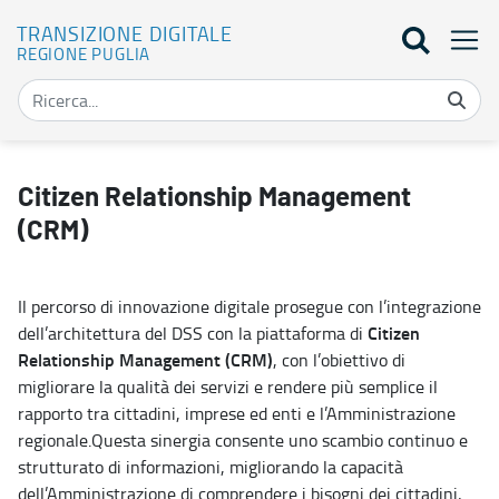
TRANSIZIONE DIGITALE
REGIONE PUGLIA
Citizen Relationship Management (CRM) - Transizione digitale
Citizen Relationship Management
(CRM)
Il percorso di innovazione digitale prosegue con l’integrazione
Citizen
dell’architettura del DSS con la piattaforma di
Relationship Management (CRM)
, con l’obiettivo di
migliorare la qualità dei servizi e rendere più semplice il
rapporto tra cittadini, imprese ed enti e l’Amministrazione
regionale.Questa sinergia consente uno scambio continuo e
strutturato di informazioni, migliorando la capacità
dell’Amministrazione di comprendere i bisogni dei cittadini,