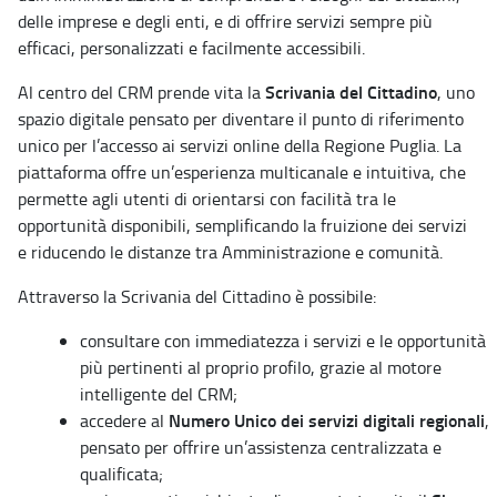
delle imprese e degli enti, e di offrire servizi sempre più
efficaci, personalizzati e facilmente accessibili.
Scrivania del Cittadino
Al centro del CRM prende vita la
, uno
spazio digitale pensato per diventare il punto di riferimento
unico per l’accesso ai servizi online della Regione Puglia. La
piattaforma offre un’esperienza multicanale e intuitiva, che
permette agli utenti di orientarsi con facilità tra le
opportunità disponibili, semplificando la fruizione dei servizi
e riducendo le distanze tra Amministrazione e comunità.
Attraverso la Scrivania del Cittadino è possibile:
consultare con immediatezza i servizi e le opportunità
più pertinenti al proprio profilo, grazie al motore
intelligente del CRM;
Numero Unico dei servizi digitali regionali
accedere al
,
pensato per offrire un’assistenza centralizzata e
qualificata;