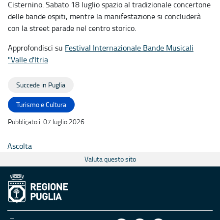
Cisternino. Sabato 18 luglio spazio al tradizionale concertone
delle bande ospiti, mentre la manifestazione si concluderà
con la street parade nel centro storico.
Approfondisci su
Festival Internazionale Bande Musicali
"Valle d'Itria
Succede in Puglia
Turismo e Cultura
Pubblicato il 07 luglio 2026
Ascolta
Valuta questo sito