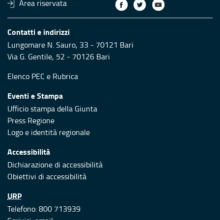
Area riservata
Contatti e indirizzi
Lungomare N. Sauro, 33 - 70121 Bari
Via G. Gentile, 52 - 70126 Bari
Elenco PEC
e
Rubrica
Eventi e Stampa
Ufficio stampa della Giunta
Press Regione
Logo e identità regionale
Accessibilità
Dichiarazione di accessibilità
Obiettivi di accessibilità
URP
Telefono: 800 713939