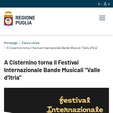
A
A
A Cisternino torna il Festival Internazionale Bande Musicali "Valle 
Homepage
Elenco notizie
A Cisternino torna il Festival Internazionale Bande Musicali "Valle d'Itria"
A Cisternino torna il Festival
Internazionale Bande Musicali "Valle
d'Itria"