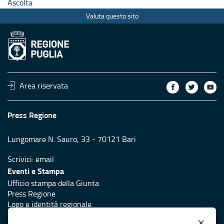
Ascolta
Valuta questo sito
Area riservata
Press Regione
Lungomare N. Sauro, 33 - 70121 Bari
Scrivici:
email
Eventi e Stampa
Ufficio stampa della Giunta
Press Regione
Logo e identità regionale
×
Accessibilità