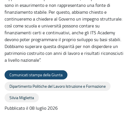
sono in esaurimento e non rappresentano una fonte di
finanziamento stabile. Per questo, abbiamo chiesto e
continueremo a chiedere al Governo un impegno strutturale:
così come scuola e università possono contare su
finanziamenti certi e continuativi, anche gli ITS Academy
devono poter programmare il proprio sviluppo su basi stabili.
Dobbiamo superare questa disparità per non disperdere un
patrimonio costruito con anni di lavoro e risultati riconosciuti
a livello nazionale”.
Comunicati stampa della Giunta
Dipartimento Politiche del Lavoro Istruzione e Formazione
Silvia Miglietta
Pubblicato il 08 luglio 2026