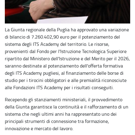
La Giunta regionale della Puglia ha approvato una variazione
di bilancio di 7.260.402,90 euro per il potenziamento del
sistema degli ITS Academy del territorio. Le risorse,
provenienti dal Fondo per l'Istruzione Tecnologica Superiore
ripartito dal Ministero dell'Istruzione e del Merito per il 2026,
saranno destinate al potenziamento dell'offerta formativa
degli ITS Academy pugliesi, al finanziamento delle borse di
studio per i tirocini obbligatori e alle premialità riconosciute
alle Fondazioni ITS Academy per i risultati conseguiti.
Recependo gli stanziamenti ministeriali, il provvedimento
della Giunta garantisce la continuità e il rafforzamento di un
sistema che negli ultimi anni ha rappresentato uno dei
principali strumenti di connessione tra formazione,
innovazione e mercato del lavoro.