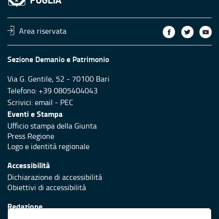
Area riservata
Sezione Demanio e Patrimonio
Via G. Gentile, 52 - 70100 Bari
Telefono: +39 0805404043
Scrivici:
email
-
PEC
Eventi e Stampa
Ufficio stampa della Giunta
Press Regione
Logo e identità regionale
Accessibilità
Dichiarazione di accessibilità
Obiettivi di accessibilità
Redazione
Responsabili di pubblicazione