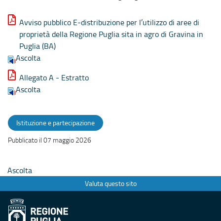
Avviso pubblico E-distribuzione per l’utilizzo di aree di
proprietà della Regione Puglia sita in agro di Gravina in
Puglia (BA)
Ascolta
Allegato A - Estratto
Ascolta
Istituzione e partecipazione
Pubblicato il 07 maggio 2026
Ascolta
Valuta questo sito