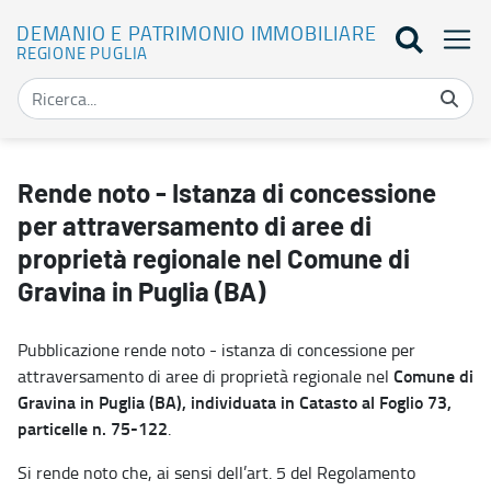
DEMANIO E PATRIMONIO IMMOBILIARE
REGIONE PUGLIA
Rende noto - Istanza di concessione per attraversamento di aree d
Rende noto - Istanza di concessione
per attraversamento di aree di
proprietà regionale nel Comune di
Gravina in Puglia (BA)
Pubblicazione rende noto - istanza di concessione per
Comune di
attraversamento di aree di proprietà regionale nel
Gravina in Puglia (BA), individuata in Catasto al Foglio 73,
particelle n. 75-122
.
Si rende noto che, ai sensi dell’art. 5 del Regolamento