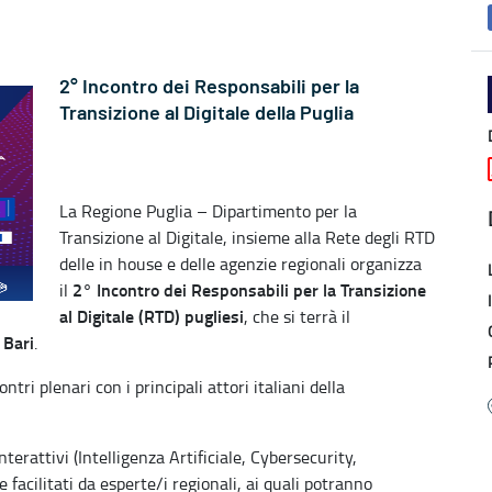
2° Incontro dei Responsabili per la
Transizione al Digitale della Puglia
La Regione Puglia – Dipartimento per la
Transizione al Digitale, insieme alla Rete degli RTD
delle in house e delle agenzie regionali organizza
2° Incontro dei Responsabili per la Transizione
il
al Digitale (RTD) pugliesi
, che si terrà il
 Bari
.
tri plenari con i principali attori italiani della
terattivi (Intelligenza Artificiale, Cybersecurity,
facilitati da esperte/i regionali, ai quali potranno