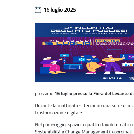
16 luglio 2025
16 luglio presso la Fiera del Levante di
prossimo
Durante la mattinata si terranno una serie di incon
trasformazione digitale.
Nel pomeriggio, spazio a quattro tavoli tematici in
Sostenibilità e Change Management), coordinati e 