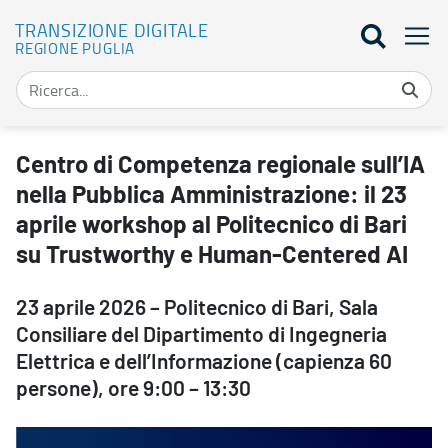
TRANSIZIONE DIGITALE
REGIONE PUGLIA
Centro di Competenza regionale sull’IA nella Pubblica Amministraz
Centro di Competenza regionale sull’IA
nella Pubblica Amministrazione: il 23
aprile workshop al Politecnico di Bari
su Trustworthy e Human-Centered AI
23 aprile 2026 – Politecnico di Bari, Sala
Consiliare del Dipartimento di Ingegneria
Elettrica e dell’Informazione (capienza 60
persone), ore 9:00 – 13:30