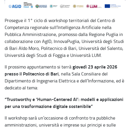
Prosegue il 1° ciclo di workshop territoriali del Centro di
Competenza regionale sull’Intelligenza Artificiale nella
Pubblica Amministrazione, promosso dalla Regione Puglia in
collaborazione con AgID, InnovaPuglia, Università degli Studi
di Bari Aldo Moro, Politecnico di Bari, Università del Salento,
Università degli Studi di Foggia e Università LUM.
giovedì 23 aprile 2026
Il prossimo appuntamento si terrà
presso il Politecnico di Bari
, nella Sala Consiliare del
Dipartimento di Ingegneria Elettrica e dell’Informazione, ed è
dedicato al tema:
“Trustworthy e ‘Human-Centered AI’: modelli e applicazioni
per una trasformazione digitale sostenibile”
Il workshop sarà un’occasione di confronto tra pubbliche
amministrazioni, università e imprese sui principi e sulle