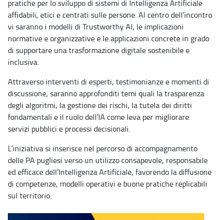
pratiche per lo sviluppo di sistemi di Intelligenza Artificiale
affidabili, etici e centrati sulle persone. Al centro dell’incontro
vi saranno i modelli di Trustworthy AI, le implicazioni
normative e organizzative e le applicazioni concrete in grado
di supportare una trasformazione digitale sostenibile e
inclusiva.
Attraverso interventi di esperti, testimonianze e momenti di
discussione, saranno approfonditi temi quali la trasparenza
degli algoritmi, la gestione dei rischi, la tutela dei diritti
fondamentali e il ruolo dell’IA come leva per migliorare
servizi pubblici e processi decisionali.
L’iniziativa si inserisce nel percorso di accompagnamento
delle PA pugliesi verso un utilizzo consapevole, responsabile
ed efficace dell’Intelligenza Artificiale, favorendo la diffusione
di competenze, modelli operativi e buone pratiche replicabili
sul territorio.