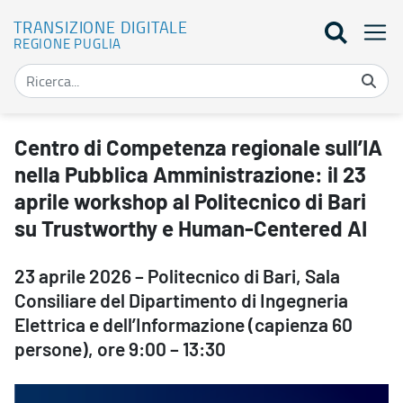
TRANSIZIONE DIGITALE
REGIONE PUGLIA
Centro di Competenza regionale sull’IA nella Pubblica Amministraz
Centro di Competenza regionale sull’IA
nella Pubblica Amministrazione: il 23
aprile workshop al Politecnico di Bari
su Trustworthy e Human-Centered AI
23 aprile 2026 – Politecnico di Bari, Sala
Consiliare del Dipartimento di Ingegneria
Elettrica e dell’Informazione (capienza 60
persone), ore 9:00 – 13:30