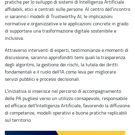
pratiche per lo sviluppo di sistemi di Intelligenza Artificiale
affidabili, etici e centrati sulle persone. Al centro dell’incontro
vi saranno i modelli di Trustworthy AI, le implicazioni
normative e organizzative e le applicazioni concrete in grado
di supportare una trasformazione digitale sostenibile e
inclusiva.
Attraverso interventi di esperti, testimonianze e momenti di
discussione, saranno approfonditi temi quali la trasparenza
degli algoritmi, la gestione dei rischi, la tutela dei diritti
fondamentali e il ruolo dell’IA come leva per migliorare
servizi pubblici e processi decisionali.
L’iniziativa si inserisce nel percorso di accompagnamento
delle PA pugliesi verso un utilizzo consapevole, responsabile
ed efficace dell’Intelligenza Artificiale, favorendo la diffusione
di competenze, modelli operativi e buone pratiche replicabili
sul territorio.