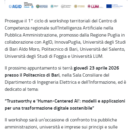
Prosegue il 1° ciclo di workshop territoriali del Centro di
Competenza regionale sull’Intelligenza Artificiale nella
Pubblica Amministrazione, promosso dalla Regione Puglia in
collaborazione con AgID, InnovaPuglia, Università degli Studi
di Bari Aldo Moro, Politecnico di Bari, Università del Salento,
Università degli Studi di Foggia e Università LUM.
giovedì 23 aprile 2026
Il prossimo appuntamento si terrà
presso il Politecnico di Bari
, nella Sala Consiliare del
Dipartimento di Ingegneria Elettrica e dell’Informazione, ed è
dedicato al tema:
“Trustworthy e ‘Human-Centered AI’: modelli e applicazioni
per una trasformazione digitale sostenibile”
Il workshop sarà un’occasione di confronto tra pubbliche
amministrazioni, università e imprese sui principi e sulle