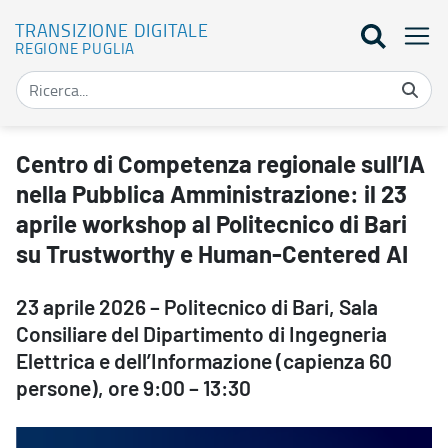
TRANSIZIONE DIGITALE
REGIONE PUGLIA
Centro di Competenza regionale sull’IA nella Pubblica Amministraz
Centro di Competenza regionale sull’IA
nella Pubblica Amministrazione: il 23
aprile workshop al Politecnico di Bari
su Trustworthy e Human-Centered AI
23 aprile 2026 – Politecnico di Bari, Sala
Consiliare del Dipartimento di Ingegneria
Elettrica e dell’Informazione (capienza 60
persone), ore 9:00 – 13:30