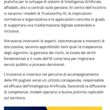
pratiche per lo sviluppo di sistemi di Intelligenza Artificiale
affidabili, etici e centrati sulle persone. Al centro dell’incontro
vi saranno i modelli di Trustworthy AI, le implicazioni
normative e organizzative e le applicazioni concrete in grado
di supportare una trasformazione digitale sostenibile e
inclusiva.
Attraverso interventi di esperti, testimonianze e momenti di
discussione, saranno approfonditi temi quali la trasparenza
degli algoritmi, la gestione dei rischi, la tutela dei diritti
fondamentali e il ruolo dell’IA come leva per migliorare
servizi pubblici e processi decisionali.
L’iniziativa si inserisce nel percorso di accompagnamento
delle PA pugliesi verso un utilizzo consapevole, responsabile
ed efficace dell’Intelligenza Artificiale, favorendo la diffusione
di competenze, modelli operativi e buone pratiche replicabili
sul territorio.