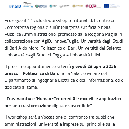
Prosegue il 1° ciclo di workshop territoriali del Centro di
Competenza regionale sull’Intelligenza Artificiale nella
Pubblica Amministrazione, promosso dalla Regione Puglia in
collaborazione con AgID, InnovaPuglia, Università degli Studi
di Bari Aldo Moro, Politecnico di Bari, Università del Salento,
Università degli Studi di Foggia e Università LUM.
giovedì 23 aprile 2026
Il prossimo appuntamento si terrà
presso il Politecnico di Bari
, nella Sala Consiliare del
Dipartimento di Ingegneria Elettrica e dell’Informazione, ed è
dedicato al tema:
“Trustworthy e ‘Human-Centered AI’: modelli e applicazioni
per una trasformazione digitale sostenibile”
Il workshop sarà un’occasione di confronto tra pubbliche
amministrazioni, università e imprese sui principi e sulle